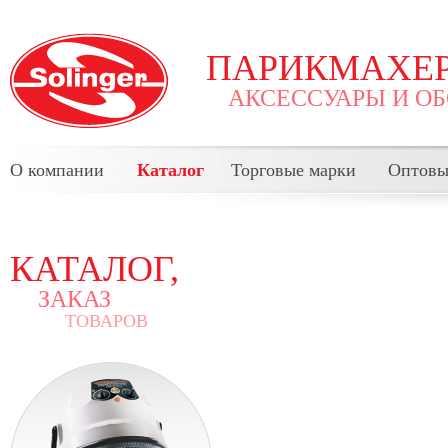
ПАРИКМАХЕР
АКСЕССУАРЫ И О
О компании
Каталог
Торговые марки
Оптовы
КАТАЛОГ,
ЗАКАЗ
ТОВАРОВ