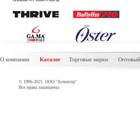
О компании
Каталог
Торговые марки
Оптовый
© 1996-2025 ООО "Золингер"
Все права защищены.